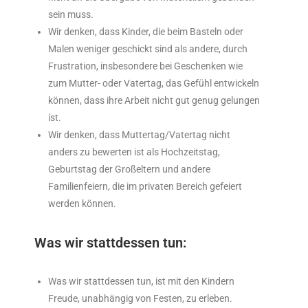
sein muss.
Wir denken, dass Kinder, die beim Basteln oder
Malen weniger geschickt sind als andere, durch
Frustration, insbesondere bei Geschenken wie
zum Mutter- oder Vatertag, das Gefühl entwickeln
können, dass ihre Arbeit nicht gut genug gelungen
ist.
Wir denken, dass Muttertag/Vatertag nicht
anders zu bewerten ist als Hochzeitstag,
Geburtstag der Großeltern und andere
Familienfeiern, die im privaten Bereich gefeiert
werden können.
Was wir stattdessen tun:
Was wir stattdessen tun, ist mit den Kindern
Freude, unabhängig von Festen, zu erleben.