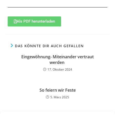
Als PDF herunterladen
DAS KÖNNTE DIR AUCH GEFALLEN
Eingewöhnung- Miteinander vertraut
werden
17. Oktober 2024
So feiern wir Feste
5. März 2025