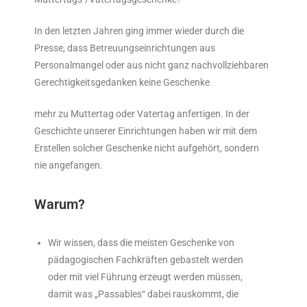
In den letzten Jahren ging immer wieder durch die
Presse, dass Betreuungseinrichtungen aus
Personalmangel oder aus nicht ganz nachvollziehbaren
Gerechtigkeitsgedanken keine Geschenke
mehr zu Muttertag oder Vatertag anfertigen. In der
Geschichte unserer Einrichtungen haben wir mit dem
Erstellen solcher Geschenke nicht aufgehört, sondern
nie angefangen.
Warum?
Wir wissen, dass die meisten Geschenke von
pädagogischen Fachkräften gebastelt werden
oder mit viel Führung erzeugt werden müssen,
damit was „Passables“ dabei rauskommt, die