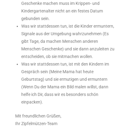
Geschenke machen muss im Krippen- und
Kindergartenalter nicht an ein festes Datum
gebunden sein.
Was wir stattdessen tun, ist die Kinder ermuntern,
Signale aus der Umgebung wahrzunehmen (Es
gibt Tage, da machen Menschen anderen
Menschen Geschenke) und sie dann anzuleiten zu
entscheiden, ob sie mitmachen wollen.
Was wir stattdessen tun, ist mit den Kindern im
Gespräch sein (Meine Mama hat heute
Geburtstag) und sie ermutigen und ermuntern
(Wenn Du der Mama ein Bild malen willst, dann
helfe ich Dir, dass wir es besonders schön
einpacken).
Mit freundlichen Grüßen,
Ihr Zipfelmützen-Team