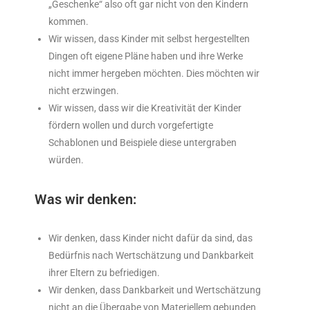
„Geschenke“ also oft gar nicht von den Kindern
kommen.
Wir wissen, dass Kinder mit selbst hergestellten
Dingen oft eigene Pläne haben und ihre Werke
nicht immer hergeben möchten. Dies möchten wir
nicht erzwingen.
Wir wissen, dass wir die Kreativität der Kinder
fördern wollen und durch vorgefertigte
Schablonen und Beispiele diese untergraben
würden.
Was wir denken:
Wir denken, dass Kinder nicht dafür da sind, das
Bedürfnis nach Wertschätzung und Dankbarkeit
ihrer Eltern zu befriedigen.
Wir denken, dass Dankbarkeit und Wertschätzung
nicht an die Übergabe von Materiellem gebunden